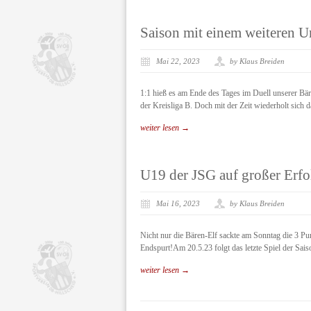
Saison mit einem weiteren U
Mai 22, 2023
by Klaus Breiden
1:1 hieß es am Ende des Tages im Duell unserer Bä
der Kreisliga B. Doch mit der Zeit wiederholt sich
weiter lesen →
U19 der JSG auf großer Erfo
Mai 16, 2023
by Klaus Breiden
Nicht nur die Bären-Elf sackte am Sonntag die 3
Endspurt!Am 20.5.23 folgt das letzte Spiel der Sa
weiter lesen →