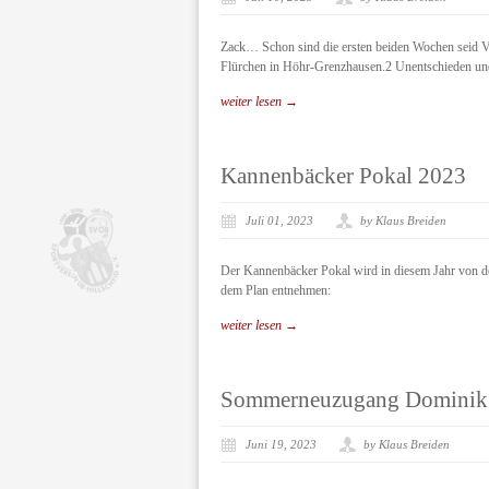
Zack… Schon sind die ersten beiden Wochen seid Vor
Flürchen in Höhr-Grenzhausen.2 Unentschieden und
weiter lesen →
Kannenbäcker Pokal 2023
Juli 01, 2023
by Klaus Breiden
Der Kannenbäcker Pokal wird in diesem Jahr von d
dem Plan entnehmen:
weiter lesen →
Sommerneuzugang Dominik
Juni 19, 2023
by Klaus Breiden