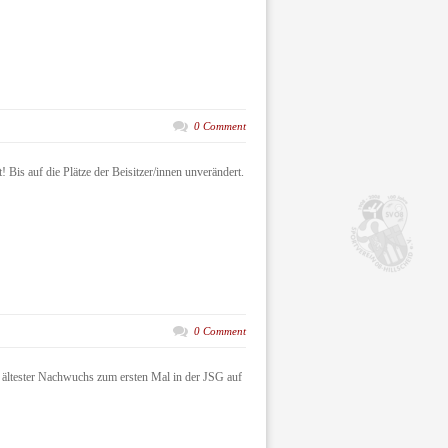
0 Comment
! Bis auf die Plätze der Beisitzer/innen unverändert.
0 Comment
r ältester Nachwuchs zum ersten Mal in der JSG auf