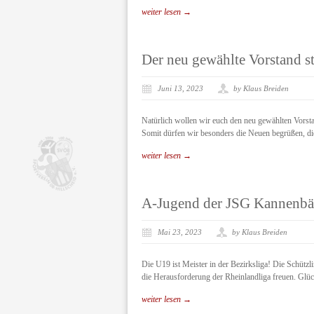
weiter lesen →
Der neu gewählte Vorstand ste
Juni 13, 2023
by Klaus Breiden
Natürlich wollen wir euch den neu gewählten Vorstand
Somit dürfen wir besonders die Neuen begrüßen, die
weiter lesen →
A-Jugend der JSG Kannenbä
Mai 23, 2023
by Klaus Breiden
Die U19 ist Meister in der Bezirksliga! Die Schütz
die Herausforderung der Rheinlandliga freuen. Gl
weiter lesen →