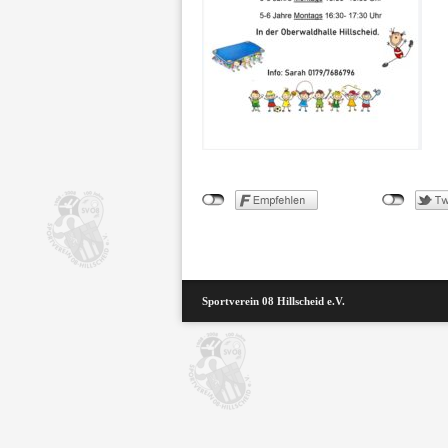
Sportverein 08 Hillscheid e.V.