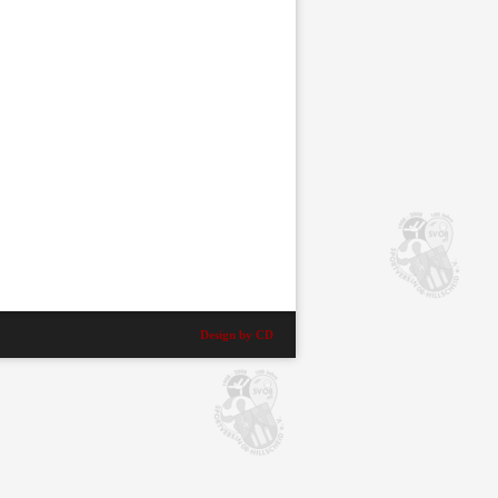
Design by CD