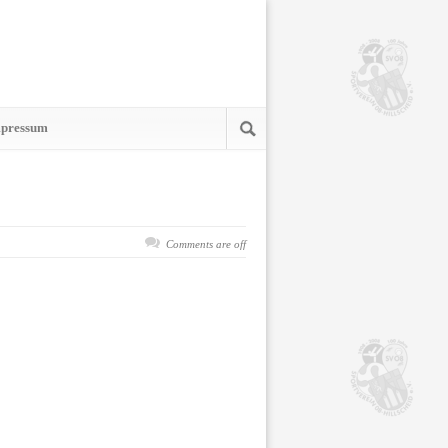
pressum
Comments are off