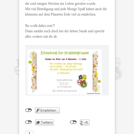
die seid einigen Wochen ins Leben gerufen wurde.
Mit viel Beteiligung und jede Menge Spaß haben auch die
kleinsten auf dem Planeten Erde viel zu entdecken.
Ihr wollt dabei sein?!
Dann meldet euch doch bei der lieben Sarah und sprecht
alles weitere mit ihr ab