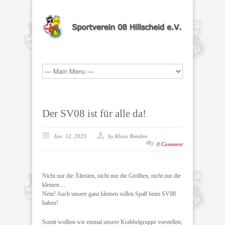
Der SV08 ist für alle da!
Jan. 12, 2023
by Klaus Breiden
0 Comment
Nicht nur die Ältesten, nicht nur die Größten, nicht nur die
kleinen…
Nein! Auch unsere ganz kleinen sollen Spaß beim SV08
haben!
Somit wollten wir einmal unsere Krabbelgruppe vorstellen,